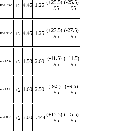
(+25.5)
(-25.5)
4.45
1.25
+2
апр 07:45
1.95
1.95
(+27.5)
(-27.5)
4.45
1.25
+2
апр 09:35
1.95
1.95
(-11.5)
(+11.5)
1.53
2.69
+2
апр 12:40
1.95
1.95
(-9.5)
(+9.5)
1.60
2.50
+2
апр 13:10
1.95
1.95
(+15.5)
(-15.5)
3.00
1.444
+2
апр 08:20
1.95
1.95