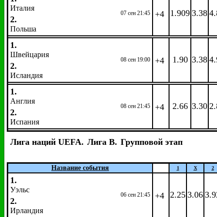
Италия
1.909
3.38
4.
+4
07 сен 21:45
2.
Польша
1.
Швейцария
1.90
3.38
4.
+4
08 сен 19:00
2.
Исландия
1.
Англия
2.66
3.30
2.
+4
08 сен 21:45
2.
Испания
Лига наций UEFA.
Лига B.
Групповой этап
Название события
1
X
2
1.
Уэльс
2.25
3.06
3.9
+4
06 сен 21:45
2.
Ирландия