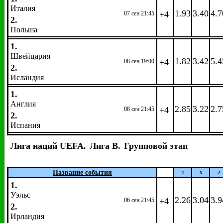
Италия
1.93
3.40
4.7
+4
07 сен 21:45
2.
Польша
1.
Швейцария
1.82
3.42
5.4
+4
08 сен 19:00
2.
Исландия
1.
Англия
2.85
3.22
2.7
+4
08 сен 21:45
2.
Испания
Лига наций UEFA.
Лига B.
Групповой этап
Название события
1
X
2
1.
Уэльс
2.26
3.04
3.9
+4
06 сен 21:45
2.
Ирландия