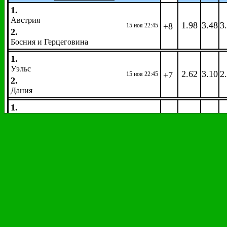
1.
Австрия
1.98
3.48
3
+8
15 ноя 22:45
2.
Босния и Герцеговина
1.
Уэльс
2.62
3.10
2
+7
15 ноя 22:45
2.
Дания
1.
Словакия
2.48
3.02
3
+7
16 ноя 22:45
2.
Украина
1.
Турция
2.375
3.15
3
+7
17 ноя 20:00
2.
Швеция
Лига наций UEFA.
Лига C.
Групповой этап