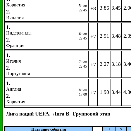
Хорватия
15 ноя
3.86
3.45
2.0
+8
22:45
2.
Испания
1.
Нидерланды
16 ноя
2.91
3.48
2.3
+7
22:45
2.
Франция
1.
Италия
17 ноя
2.27
3.18
3.4
+7
22:45
2.
Португалия
1.
Англия
18 ноя
1.90
3.44
4.3
+7
17:00
2.
Хорватия
Лига наций UEFA.
Лига B.
Групповой этап
Название события
1
X