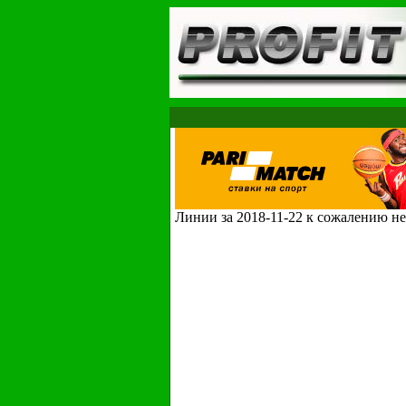
Линии за 2018-11-22 к сожалению не