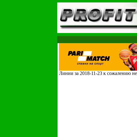
Линии за 2018-11-23 к сожалению не