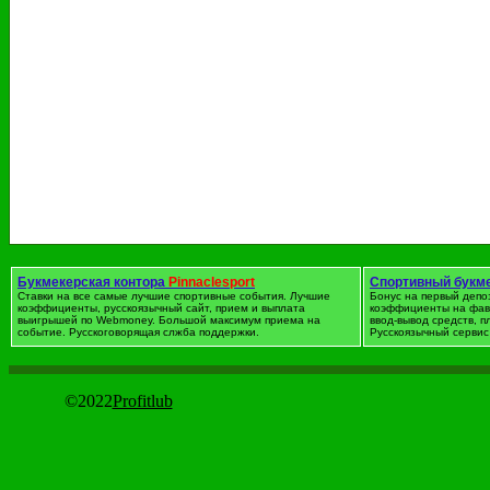
Букмекерская контора
Pinnaclesport
Спортивный букм
Ставки на все самые лучшие спортивные события. Лучшие
Бонус на первый депо
коэффициенты, русскоязычный сайт, прием и выплата
коэффициенты на фав
выигрышей по Webmoney. Большой максимум приема на
ввод-вывод средств, 
событие. Русскоговорящая слжба поддержки.
Русскоязычный сервис 
©2022
Profitlub