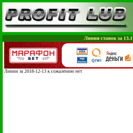
Линия ставок за 13.1
Линии за 2018-12-13 к сожалению нет