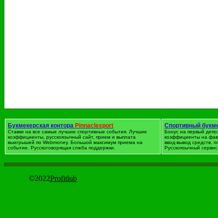
Букмекерская контора
Pinnaclesport
Спортивный букм
Ставки на все самые лучшие спортивные события. Лучшие
Бонус на первый депо
коэффициенты, русскоязычный сайт, прием и выплата
коэффициенты на фав
выигрышей по Webmoney. Большой максимум приема на
ввод-вывод средств, 
событие. Русскоговорящая слжба поддержки.
Русскоязычный сервис 
©2022
Profitlub