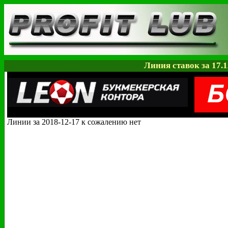
Линия ставок за 17.1
Линии за 2018-12-17 к сожалению нет