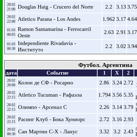
28.02
Douglas Haig - Crucero del Norte
2.2
3.13
3.75
21:00
28.02
Atletico Parana - Los Andes
1.962
3.17
4.64
22:00
Ramon Santamarina - Ferrocarril
01.03
2.63
2.91
3.17
00:05
Oeste
Independiente Rivadavia -
01.03
2.2
3.02
3.94
00:30
Институто
Футбол. Аргентина
дата
Событие
1
X
2
28.02
Колон де СФ - Росарио
2.86
3.24
2.72
20:00
28.02
Atletico Tucuman - Рафаэла
1.794
3.56
5.35
22:15
28.02
Олимпо - Арсенал С
2.26
3.14
3.79
22:15
28.02
Расинг Клуб - Бока Хуниорс
2.72
3.16
2.93
22:15
29.02
Сан Мартин С-Х - Ланус
3.32
3.2
2.43
00:30