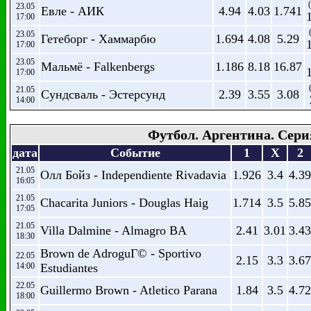
23.05
Евле - АИК
4.94
4.03
1.741
17:00
23.05
Гетеборг - Хаммарбю
1.694
4.08
5.29
17:00
23.05
Мальмё - Falkenbergs
1.186
8.18
16.87
17:00
21.05
Сундсваль - Эстерсунд
2.39
3.55
3.08
14:00
Футбол. Аргентина. Сери
дата
Событие
1
X
2
21.05
Олл Бойз - Independiente Rivadavia
1.926
3.4
4.39
16:05
21.05
Chacarita Juniors - Douglas Haig
1.714
3.5
5.85
17:05
21.05
Villa Dalmine - Almagro BA
2.41
3.01
3.43
18:30
Brown de AdroguГ© - Sportivo
22.05
2.15
3.3
3.67
14:00
Estudiantes
22.05
Guillermo Brown - Atletico Parana
1.84
3.5
4.72
18:00