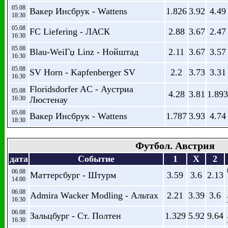
05.08
Вакер Инсбрук - Wattens
1.826
3.92
4.49
18:30
05.08
FC Liefering - ЛАСК
2.88
3.67
2.47
16:30
05.08
Blau-WeiГџ Linz - Нойштад
2.11
3.67
3.57
16:30
05.08
SV Horn - Kapfenberger SV
2.2
3.73
3.31
16:30
Floridsdorfer AC - Аустриа
05.08
4.28
3.81
1.893
16:30
Люстенау
05.08
Вакер Инсбрук - Wattens
1.787
3.93
4.74
18:30
Футбол. Австрия
дата
Событие
1
X
2
06.08
Маттерсбург - Штурм
3.59
3.6
2.13
14:00
06.08
Admira Wacker Modling - Альтах
2.21
3.39
3.6
16:30
06.08
Зальцбург - Ст. Полтен
1.329
5.92
9.64
16:30