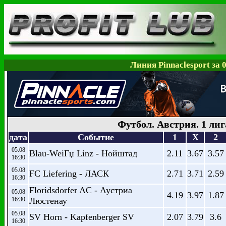
Линия Pinnaclesport за 
Футбол. Австрия. 1 лиг
дата
Событие
1
X
2
05.08
Blau-WeiГџ Linz - Нойштад
2.11
3.67
3.57
16:30
05.08
FC Liefering - ЛАСК
2.71
3.71
2.59
16:30
Floridsdorfer AC - Аустриа
05.08
4.19
3.97
1.87
16:30
Люстенау
05.08
SV Horn - Kapfenberger SV
2.07
3.79
3.6
16:30