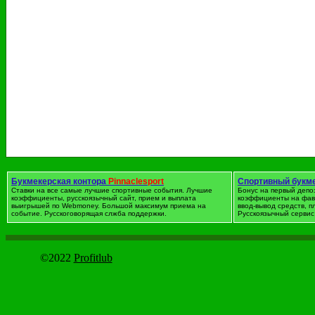
Букмекерская контора
Pinnaclesport
Спортивный букм
Ставки на все самые лучшие спортивные события. Лучшие
Бонус на первый депо
коэффициенты, русскоязычный сайт, прием и выплата
коэффициенты на фав
выигрышей по Webmoney. Большой максимум приема на
ввод-вывод средств, 
событие. Русскоговорящая слжба поддержки.
Русскоязычный сервис 
©2022
Profitlub