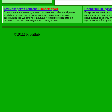
Букмекерская контора
Pinnaclesport
Спортивный букм
Ставки на все самые лучшие спортивные события. Лучшие
Бонус на первый депо
коэффициенты, русскоязычный сайт, прием и выплата
коэффициенты на фав
выигрышей по Webmoney. Большой максимум приема на
ввод-вывод средств, 
событие. Русскоговорящая слжба поддержки.
Русскоязычный сервис 
©2022
Profitlub