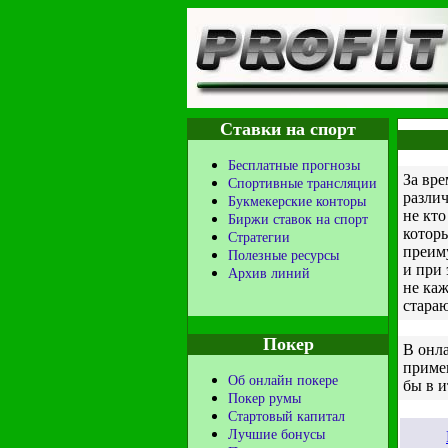
Cтавки на спорт
Бесплатные прогнозы
За вр
Спортивные трансляции
различ
Букмекерские конторы
не кто
Биржи ставок на спорт
которы
Стратегии
преим
Полезные ресурсы
и при 
Архив линий
не каж
стараю
Покер
В онла
примен
Об онлайн покере
бы в 
Покер румы
Стартовый капитал
Лучшие бонусы