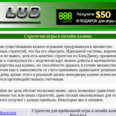
Стратегии игры в онлайн казино.
емя существования казино игроками придумывалось множество
ных стратегий, что бы его обыграть. Идеальной системы, впроч
 и не вывел, хотя есть конечно стратегии по БлекДжеку, применя
е в совокупности с подсчетом карт можно добиться математиче
ущества над казино, но способности держать в голове множеств
этом еще в зависимости от счета принимать правильное решени
дому, кроме этого в реальной жизни менеджеры казино всячески
тся противодействовать счетчикам.
йне же дела обстоят несколько иначе, здесь возможно грамотное
ение тех или иных стратегий, даже пускай околонулевых для то
итоге получит с казино прибыль. Некоторые мы и опишем.
Стратегия для прибыльной игры в онлайн каз
BlackJack
BlackJack.