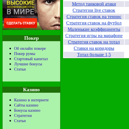
Метод танковой атаки
Стратегии live ставок
Стратегия ставок на теннис
Стратегия ставок на футбол
Маленькие коэффициенты
Стратегия игры на марафоне
Покер
Стратегия ставок на тотал
Ставки на коридоры
Об онлайн покере
Покер румы
Тотал больше 1,5
Стартовый капитал
Лучшие бонусы
Статьи
Казино
Казино в интернете
Сайты казино
Бонусы казино
Стратегии
Статьи