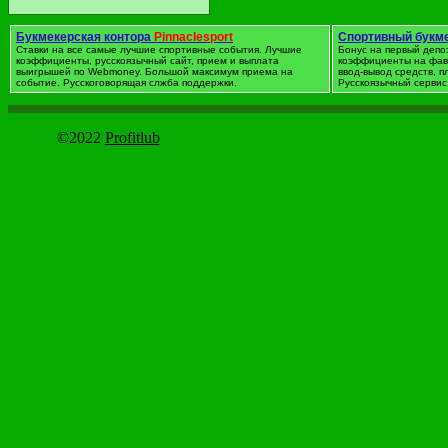
Букмекерская контора
Pinnaclesport
Спортивный букм
Ставки на все самые лучшие спортивные события. Лучшие
Бонус на первый депо
коэффициенты, русскоязычный сайт, прием и выплата
коэффициенты на фав
выигрышей по Webmoney. Большой максимум приема на
ввод-вывод средств, 
событие. Русскоговорящая слжба поддержки.
Русскоязычный сервис 
©2022
Profitlub