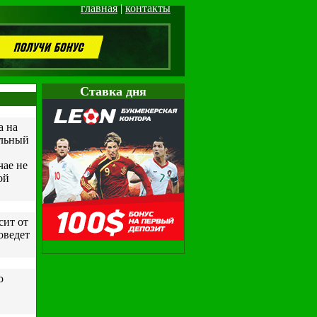
главная
|
контакты
Cтавка дня
а на
ельный
чае не
ой
сит от
оведет
ю