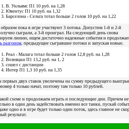
В. Уильямс П1 10 руб. на 1,28
Ювентус П1 10 руб. на 1,32
Барселона - Сельта тотал больше 2 голов 10 руб. на 1,22
образом пока в игре участвуют 3 потока. Допустим 1-й и 2-й
олучно сыграли, а 3-й проиграл. На следующий день снова
зируем линию, ищем достаточно надежные события и продолжа
ь разгоном
, предыдущие сыгравшие потоки и запуская новые.
Реал - Малага тотал больше 2 голов 12,8 руб. на 1,28
Возняцки П1 13,2 руб. на 1, 2
сошел с дистанции
Интер П1 1,3 10 руб. на 1,35
 первых двух ставок увеличены на сумму предыдущего выигры
номер 4 только начат, поэтому там только 10 рублей.
такой схеме и продолжаем играть и последующие дни. Причем не
ельно в один день задействовать именно все танки, пускай собы
даже одно и в игре будет только один поток, здесь главное не скор
ый результат.