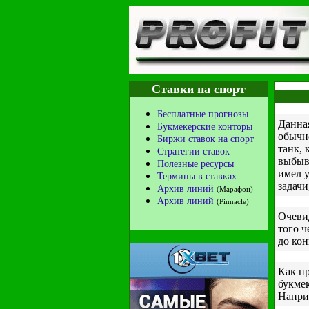
Cтавки на спорт
Бесплатные прогнозы
Данна
Букмекерские конторы
обычн
Биржи ставок на спорт
танк, 
Стратегии ставок
выбыва
Полезные ресурсы
имел у
Термины в ставках
задач
Архив линий
(Марафон)
Архив линий
(Pinnacle)
Очеви
того ч
до кон
Как п
букме
Напри