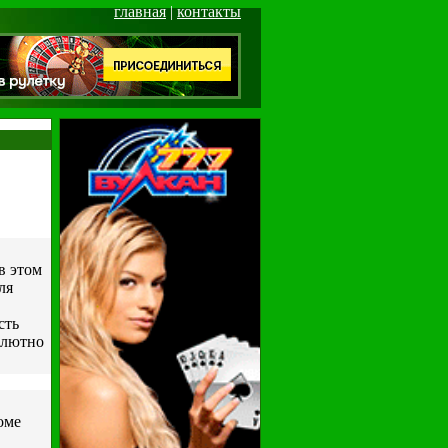
главная
|
контакты
в этом
ля
сть
олютно
оме